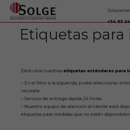
Solucione
+34 93 24
Etiquetas para
Descubra nuestras
etiquetas estándares para 
– En el filtro a la izquierda, podrá seleccionar e
necesite.
– Servicio de entrega rápida 24 horas.
– Nuestro equipo de atención al cliente está dis
etiquetas para medidas que no estén disponiblen