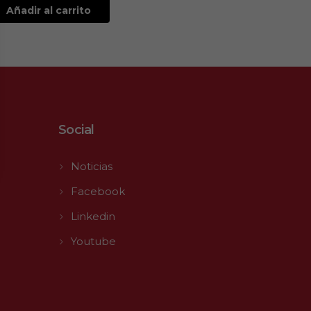
Añadir al carrito
Social
Noticias
Facebook
Linkedin
Youtube