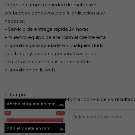
entre una amplia variedad de materiales,
acabados y adhesivos para la aplicación que
necesite.
– Servicio de entrega rápida 24 horas.
– Nuestro equipo de atención al cliente está
disponible para ayudarle en cualquier duda
que tenga y para una personalización de
etiquetas para medidas que no estén
disponiblen en la web.
Filtrar por:
Mostrando 1–16 de 29 resultad
Ancho etiqueta en mm
25
105
Alto etiqueta en mm