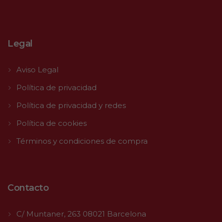
Legal
Aviso Legal
Política de privacidad
Política de privacidad y redes
Política de cookies
Términos y condiciones de compra
Contacto
C/ Muntaner, 263 08021 Barcelona