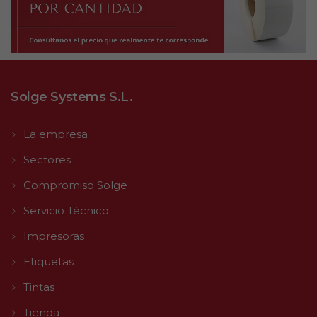
Solge Systems S.L.
La empresa
Sectores
Compromiso Solge
Servicio Técnico
Impresoras
Etiquetas
Tintas
Tienda