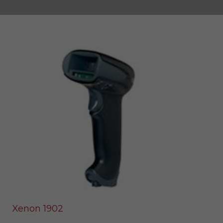
Xenon 1902