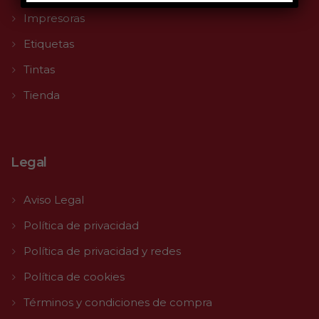
Impresoras
Etiquetas
Tintas
Tienda
Legal
Aviso Legal
Política de privacidad
Política de privacidad y redes
Política de cookies
Términos y condiciones de compra