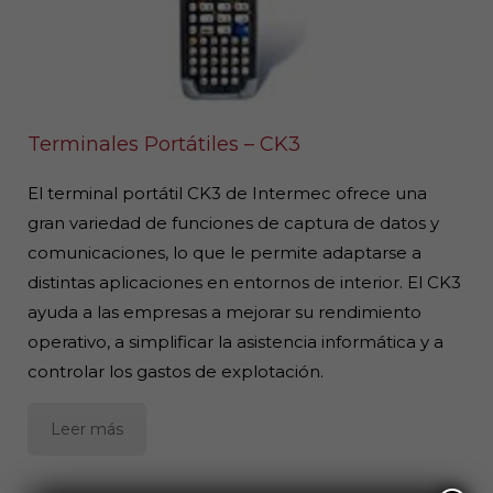
Terminales Portátiles – CK3
El terminal portátil CK3 de Intermec ofrece una
gran variedad de funciones de captura de datos y
comunicaciones, lo que le permite adaptarse a
distintas aplicaciones en entornos de interior. El CK3
ayuda a las empresas a mejorar su rendimiento
operativo, a simplificar la asistencia informática y a
controlar los gastos de explotación.
Leer más