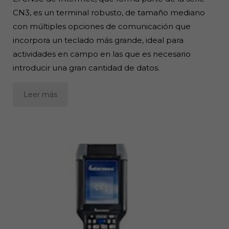
CN3, es un terminal robusto, de tamaño mediano
con múltiples opciones de comunicación que
incorpora un teclado más grande, ideal para
actividades en campo en las que es necesario
introducir una gran cantidad de datos.
Leer más