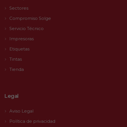
Sectores
Compromiso Solge
Servicio Técnico
Impresoras
Etiquetas
Tintas
Tienda
Legal
Aviso Legal
Política de privacidad