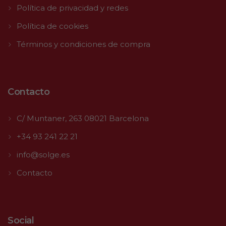
Política de privacidad y redes
Política de cookies
Términos y condiciones de compra
Contacto
C/ Muntaner, 263 08021 Barcelona
+34 93 241 22 21
info@solge.es
Contacto
Social