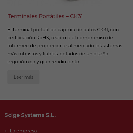
Terminales Portátiles – CK31
El terminal portátil de captura de datos CK31, con
certificación RoHS, reafirma el compromiso de
Intermec de proporcionar al mercado los sistemas
más robustos y fiables, dotados de un diseño
ergonómico y gran rendimiento.
Leer más
Solge Systems S.L.
La empresa