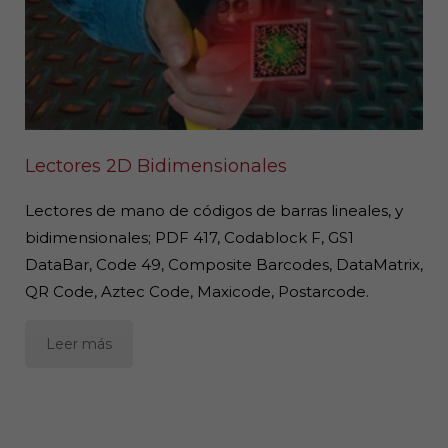
Lectores 2D Bidimensionales
Lectores de mano de códigos de barras lineales, y
bidimensionales; PDF 417, Codablock F, GS1
DataBar, Code 49, Composite Barcodes, DataMatrix,
QR Code, Aztec Code, Maxicode, Postarcode.
Leer más