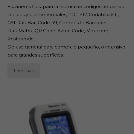
Escáneres fijos, para la lectura de códigos de barras
lineales y bidimensionales; PDF 417, Codablock F,
GS1 DataBar, Code 49, Composite Barcodes,
DataMatrix, QR Code, Aztec Code, Maxicode,
Postarcode.
De uso general para comercio pequeño, o intensivo
para grandes superficies.
Leer más