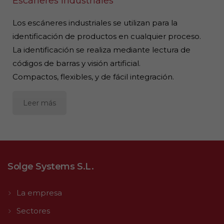
Escáneres Industriales
Los escáneres industriales se utilizan para la
identificación de productos en cualquier proceso.
La identificación se realiza mediante lectura de
códigos de barras y visión artificial.
Compactos, flexibles, y de fácil integración.
Leer más
Solge Systems S.L.
La empresa
Sectores