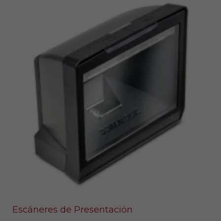
Escáneres de Presentación