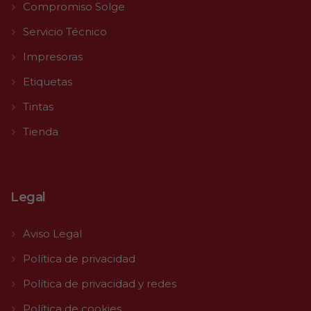
Compromiso Solge
Servicio Técnico
Impresoras
Etiquetas
Tintas
Tienda
Legal
Aviso Legal
Política de privacidad
Política de privacidad y redes
Política de cookies