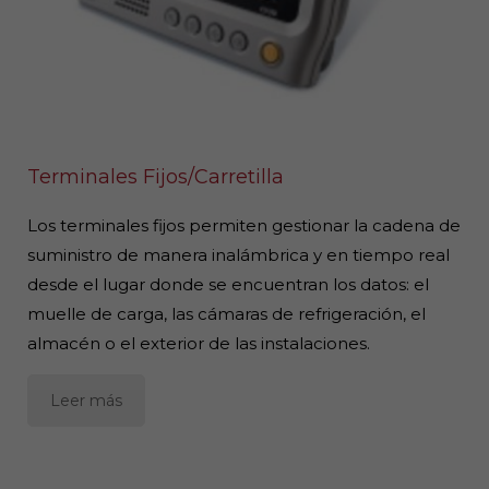
Terminales Fijos/Carretilla
Los terminales fijos permiten gestionar la cadena de
suministro de manera inalámbrica y en tiempo real
desde el lugar donde se encuentran los datos: el
muelle de carga, las cámaras de refrigeración, el
almacén o el exterior de las instalaciones.
Leer más