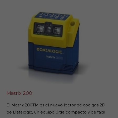
Matrix 200
El Matrix 200TM es el nuevo lector de códigos 2D
de Datalogic, un equipo ultra compacto y de fácil