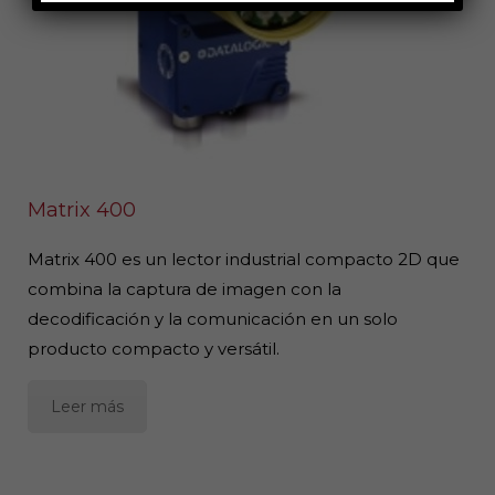
Matrix 400
Matrix 400 es un lector industrial compacto 2D que
combina la captura de imagen con la
decodificación y la comunicación en un solo
producto compacto y versátil.
Leer más