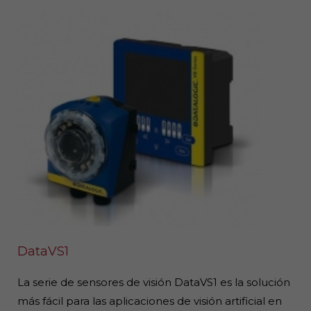
DataVS1
La serie de sensores de visión DataVS1 es la solución
más fácil para las aplicaciones de visión artificial en