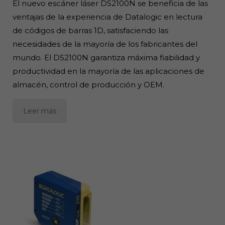
El nuevo escáner láser DS2100N se beneficia de las
ventajas de la experiencia de Datalogic en lectura
de códigos de barras 1D, satisfaciendo las
necesidades de la mayoría de los fabricantes del
mundo. El DS2100N garantiza máxima fiabilidad y
productividad en la mayoría de las aplicaciones de
almacén, control de producción y OEM.
Leer más