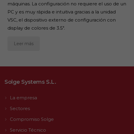
máquinas. La configuración no requiere el uso de un
PC y es muy rápida e intuitiva gracias a la unidad
VSC, el dispositivo externo de configuración con
display de colores de 3.5″.
Leer más
Solge Systems S.L.
La empresa
Sectores
Compromiso Solge
Servicio Técnico