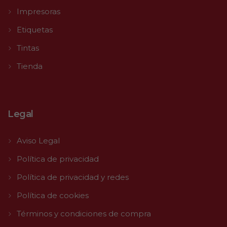
Impresoras
Etiquetas
Tintas
Tienda
Legal
Aviso Legal
Política de privacidad
Política de privacidad y redes
Política de cookies
Términos y condiciones de compra