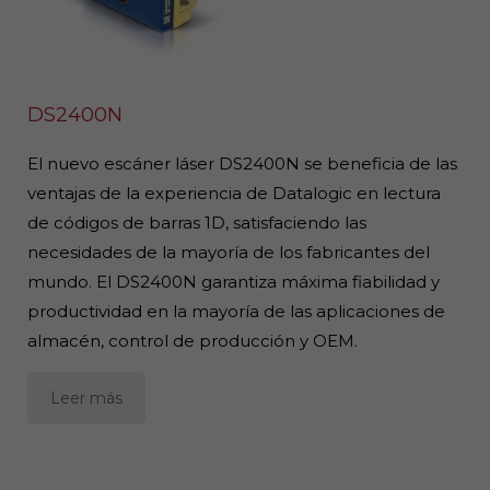
DS2400N
El nuevo escáner láser DS2400N se beneficia de las
ventajas de la experiencia de Datalogic en lectura
de códigos de barras 1D, satisfaciendo las
necesidades de la mayoría de los fabricantes del
mundo. El DS2400N garantiza máxima fiabilidad y
productividad en la mayoría de las aplicaciones de
almacén, control de producción y OEM.
Leer más