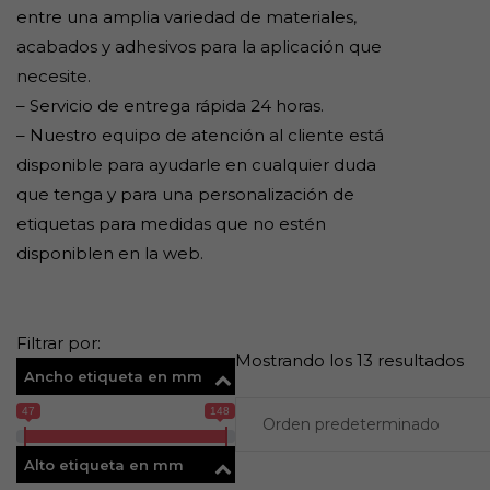
entre una amplia variedad de materiales,
acabados y adhesivos para la aplicación que
necesite.
– Servicio de entrega rápida 24 horas.
– Nuestro equipo de atención al cliente está
disponible para ayudarle en cualquier duda
que tenga y para una personalización de
etiquetas para medidas que no estén
disponiblen en la web.
Filtrar por:
Mostrando los 13 resultados
Ancho etiqueta en mm
47
148
Alto etiqueta en mm