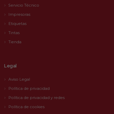
Servicio Técnico
Impresoras
Etiquetas
Tintas
Tienda
Legal
Aviso Legal
Política de privacidad
Política de privacidad y redes
Política de cookies