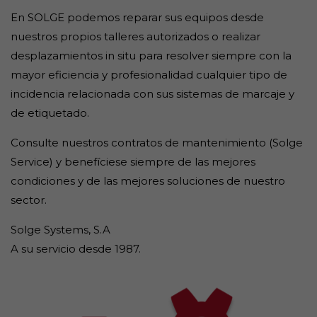
En SOLGE podemos reparar sus equipos desde
nuestros propios talleres autorizados o realizar
desplazamientos in situ para resolver siempre con la
mayor eficiencia y profesionalidad cualquier tipo de
incidencia relacionada con sus sistemas de marcaje y
de etiquetado.
Consulte nuestros contratos de mantenimiento (Solge
Service) y benefíciese siempre de las mejores
condiciones y de las mejores soluciones de nuestro
sector.
Solge Systems, S.A
A su servicio desde 1987.