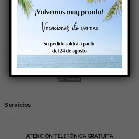
Servicios
ATENCIÓN TELEFÓNICA GRATUITA