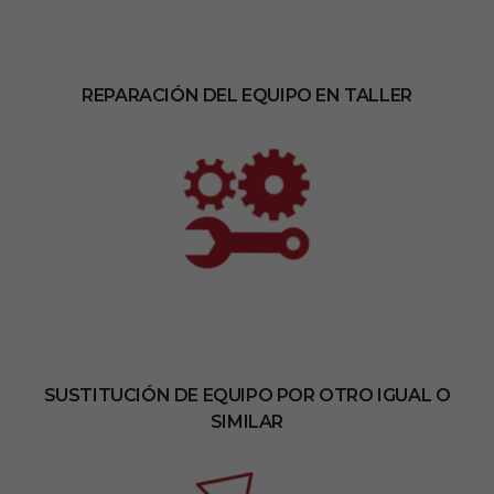
REPARACIÓN DEL EQUIPO EN TALLER
SUSTITUCIÓN DE EQUIPO POR OTRO IGUAL O
SIMILAR