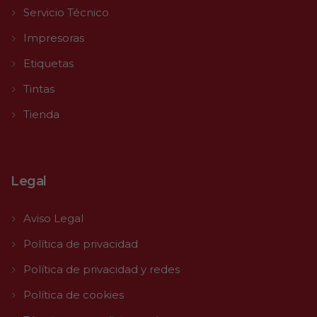
Servicio Técnico
Impresoras
Etiquetas
Tintas
Tienda
Legal
Aviso Legal
Política de privacidad
Política de privacidad y redes
Política de cookies