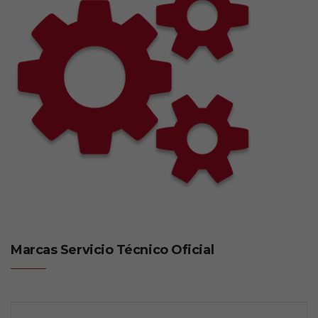
Marcas Servicio Técnico Oficial