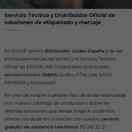
Servicio Técnico y Distribuidor Oficial de
soluciones de etiquetado y marcaje
En SOLGE somos
distribuidor Godex España
y de las
principales marcas del sector y el Servicio Técnico
Oficial de EPSON, VIP, TrojanLabel, QuickLabel,
servicio técnico ZEBRA
, Godex, DTM, cab, SATO,
PRIMERA y Honeywell.
En caso de surgirle cualquier tipo de duda relacionada
con nuestro catálogo de productos o sobre las
distintas soluciones que desde Solge le podemos
ofrecer, no dude en contactar con nuestro
servicio
gratuito de asistencia telefónica:
93 241 22 21