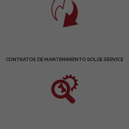
CONTRATOS DE MANTENIMIENTO SOLGE SERVICE