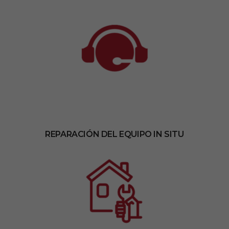
REPARACIÓN DEL EQUIPO IN SITU