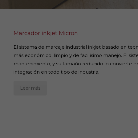
Marcador inkjet Micron
El sistema de marcaje industrial inkjet basado en tec
más económico, limpio y de facilísimo manejo. El sis
mantenimiento, y su tamaño reducido lo convierte en e
integración en todo tipo de industria.
Leer más