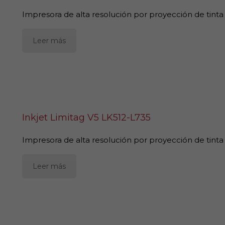
Impresora de alta resolución por proyección de tinta
Leer más
Inkjet Limitag V5 LK512-L735
Impresora de alta resolución por proyección de tinta
Leer más