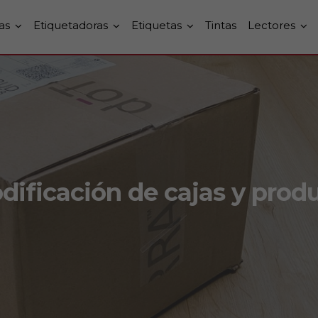
as
Etiquetadoras
Etiquetas
Tintas
Lectores
dificación de cajas y produ