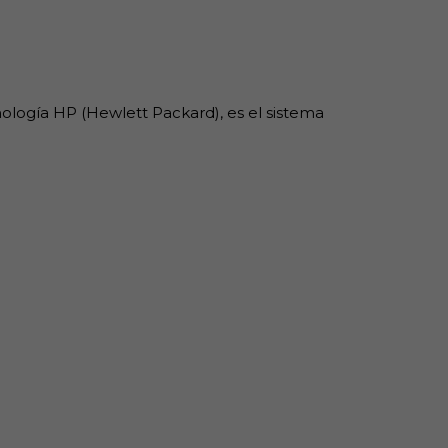
nología HP (Hewlett Packard), es el sistema