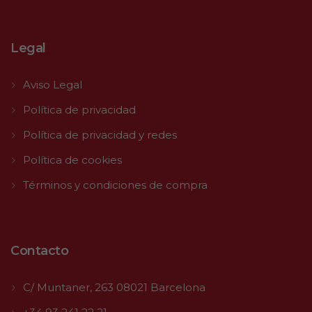
Legal
Aviso Legal
Política de privacidad
Política de privacidad y redes
Política de cookies
Términos y condiciones de compra
Contacto
C/ Muntaner, 263 08021 Barcelona