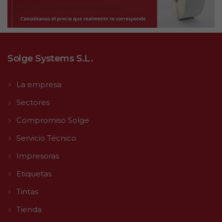
Solge Systems S.L.
La empresa
Sectores
Compromiso Solge
Servicio Técnico
Impresoras
Etiquetas
Tintas
Tienda