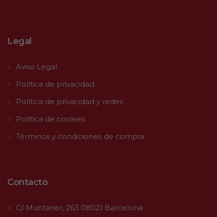
Legal
Aviso Legal
Política de privacidad
Política de privacidad y redes
Política de cookies
Términos y condiciones de compra
Contacto
C/ Muntaner, 263 08021 Barcelona