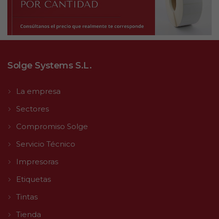
Solge Systems S.L.
La empresa
Sectores
Compromiso Solge
Servicio Técnico
Impresoras
Etiquetas
Tintas
Tienda