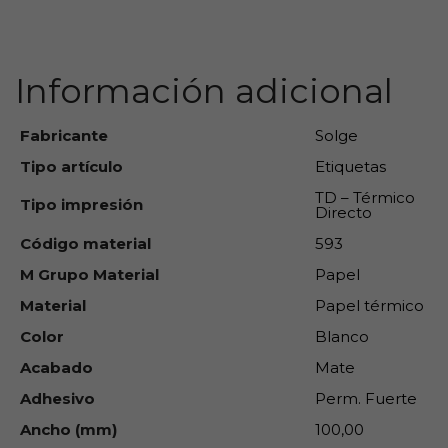
Información adicional
Fabricante
Solge
Tipo artículo
Etiquetas
TD – Térmico
Tipo impresión
Directo
Código material
593
M Grupo Material
Papel
Material
Papel térmico
Color
Blanco
Acabado
Mate
Adhesivo
Perm. Fuerte
Ancho (mm)
100,00