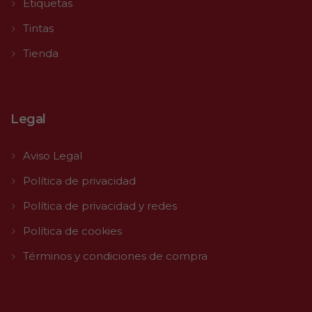
Etiquetas
Tintas
Tienda
Legal
Aviso Legal
Política de privacidad
Política de privacidad y redes
Política de cookies
Términos y condiciones de compra