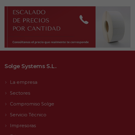
Solge Systems S.L.
La empresa
Sectores
Compromiso Solge
Servicio Técnico
Impresoras