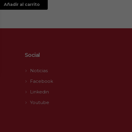
Añadir al carrito
Social
Noticias
Facebook
Linkedin
Youtube