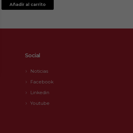
Añadir al carrito
Social
Noticias
Facebook
Linkedin
Youtube