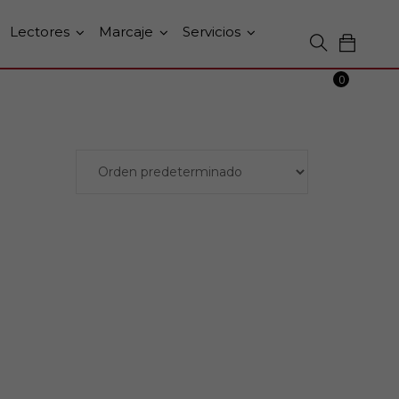
Lectores
Marcaje
Servicios
0