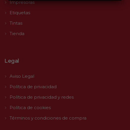
Impresoras
Etiquetas
Tintas
Tienda
Legal
Aviso Legal
Política de privacidad
Política de privacidad y redes
Política de cookies
Términos y condiciones de compra