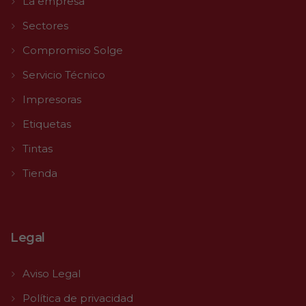
La empresa
Sectores
Compromiso Solge
Servicio Técnico
Impresoras
Etiquetas
Tintas
Tienda
Legal
Aviso Legal
Política de privacidad