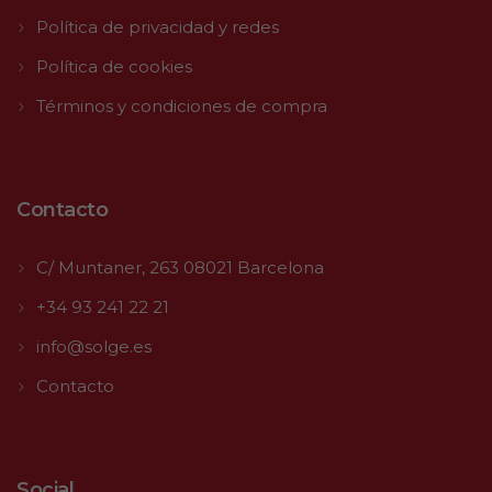
Política de privacidad y redes
Política de cookies
Términos y condiciones de compra
Contacto
C/ Muntaner, 263 08021 Barcelona
+34 93 241 22 21
info@solge.es
Contacto
Social