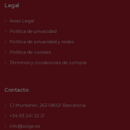
Legal
Aviso Legal
Política de privacidad
Política de privacidad y redes
Política de cookies
Términos y condiciones de compra
Contacto
C/ Muntaner, 263 08021 Barcelona
+34 93 241 22 21
info@solge.es