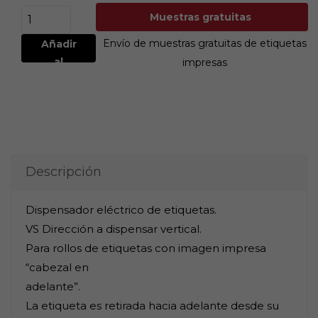
Muestras gratuitas
Envío de muestras gratuitas de etiquetas
Añadir
al
impresas
carrito
Descripción
Dispensador eléctrico de etiquetas.
VS Dirección a dispensar vertical.
Para rollos de etiquetas con imagen impresa
“cabezal en
adelante”.
La etiqueta es retirada hacia adelante desde su