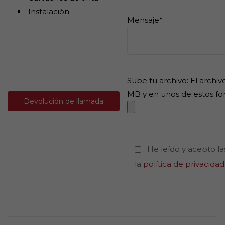
Instalación
Mensaje*
Sube tu archivo: El archi
MB y en unos de estos fo
Devolución de llamada
He leído y acepto la
la
política de privacidad