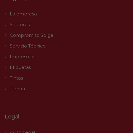
La empresa
Sectores
Compromiso Solge
Servicio Técnico
Impresoras
Etiquetas
Tintas
Tienda
Legal
Aviso Legal