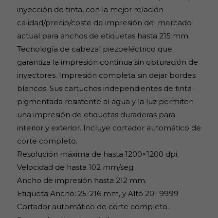
inyección de tinta, con la mejor relación
calidad/precio/coste de impresión del mercado
actual para anchos de etiquetas hasta 215 mm.
Tecnología de cabezal piezoeléctrico que
garantiza la impresión continua sin obturación de
inyectores. Impresión completa sin dejar bordes
blancos. Sus cartuchos independientes de tinta
pigmentada resistente al agua y la luz permiten
una impresión de etiquetas duraderas para
interior y exterior. Incluye cortador automático de
corte completo.
Resolución máxima de hasta 1200×1200 dpi.
Velocidad de hasta 102 mm/seg.
Ancho de impresión hasta 212 mm.
Etiqueta Ancho: 25-216 mm, y Alto 20- 9999
Cortador automático de corte completo.