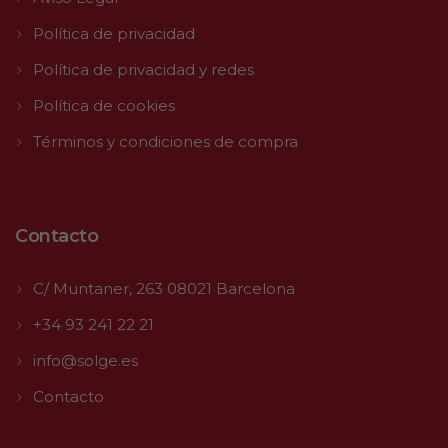
Política de privacidad
Política de privacidad y redes
Política de cookies
Términos y condiciones de compra
Contacto
C/ Muntaner, 263 08021 Barcelona
+34 93 241 22 21
info@solge.es
Contacto