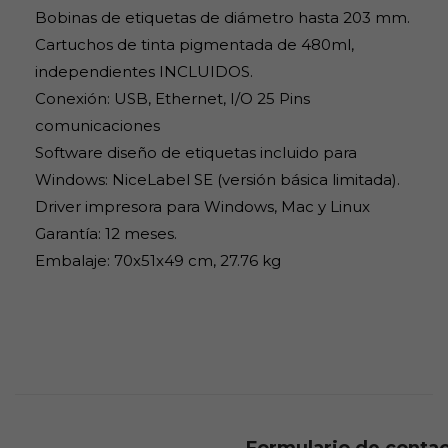
Bobinas de etiquetas de diámetro hasta 203 mm.
Cartuchos de tinta pigmentada de 480ml,
independientes INCLUIDOS.
Conexión: USB, Ethernet, I/O 25 Pins
comunicaciones
Software diseño de etiquetas incluido para
Windows: NiceLabel SE (versión básica limitada).
Driver impresora para Windows, Mac y Linux
Garantía: 12 meses.
Embalaje: 70x51x49 cm, 27.76 kg