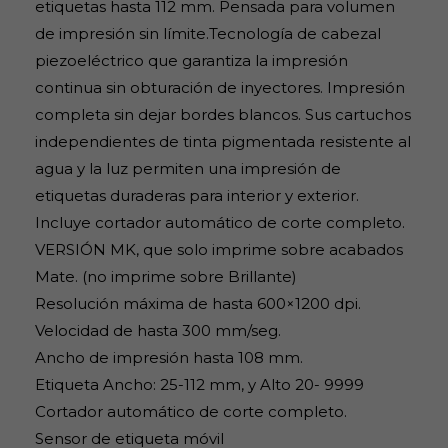
etiquetas hasta 112 mm. Pensada para volumen
de impresión sin límite.Tecnología de cabezal
piezoeléctrico que garantiza la impresión
continua sin obturación de inyectores. Impresión
completa sin dejar bordes blancos. Sus cartuchos
independientes de tinta pigmentada resistente al
agua y la luz permiten una impresión de
etiquetas duraderas para interior y exterior.
Incluye cortador automático de corte completo.
VERSIÓN MK, que solo imprime sobre acabados
Mate. (no imprime sobre Brillante)
Resolución máxima de hasta 600×1200 dpi.
Velocidad de hasta 300 mm/seg.
Ancho de impresión hasta 108 mm.
Etiqueta Ancho: 25-112 mm, y Alto 20- 9999
Cortador automático de corte completo.
Sensor de etiqueta móvil