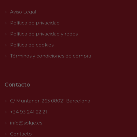
Aviso Legal
Política de privacidad
Política de privacidad y redes
Política de cookies
Términos y condiciones de compra
Contacto
C/ Muntaner, 263 08021 Barcelona
+34 93 241 22 21
info@solge.es
Contacto