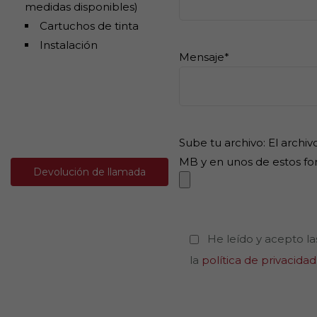
medidas disponibles)
Cartuchos de tinta
Instalación
Mensaje*
Sube tu archivo: El archi
MB y en unos de estos fo
Devolución de llamada
He leído y acepto la
la
política de privacidad