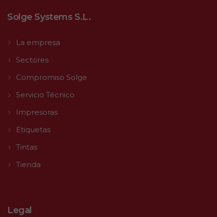
Solge Systems S.L.
La empresa
Sectores
Compromiso Solge
Servicio Técnico
Impresoras
Etiquetas
Tintas
Tienda
Legal