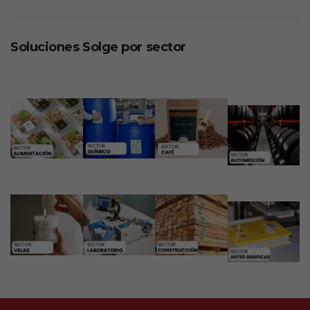
Soluciones Solge por sector