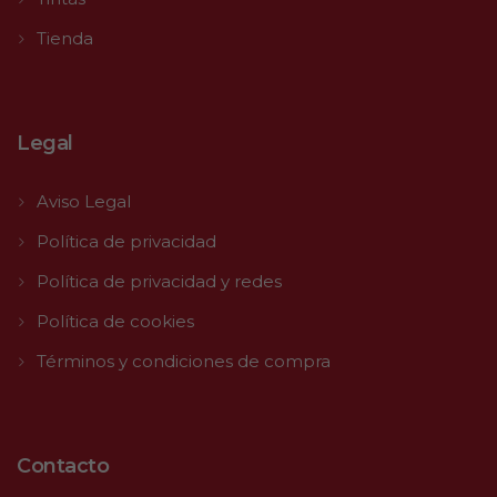
Tienda
Legal
Aviso Legal
Política de privacidad
Política de privacidad y redes
Política de cookies
Términos y condiciones de compra
Contacto