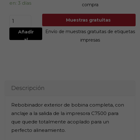
en: 3 días
compra
Muestras gratuitas
Envío de muestras gratuitas de etiquetas
Añadir
al
impresas
carrito
Descripción
Rebobinador exterior de bobina completa, con
anclaje a la salida de la impresora C7500 para
que quede totalmente acoplado para un
perfecto alineamiento.