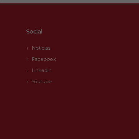
Social
Noticias
Facebook
Linkedin
Youtube