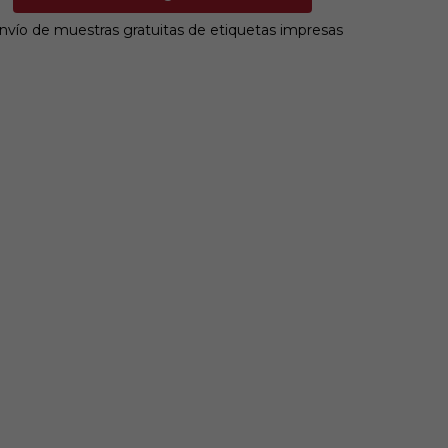
nvío de muestras gratuitas de etiquetas impresas