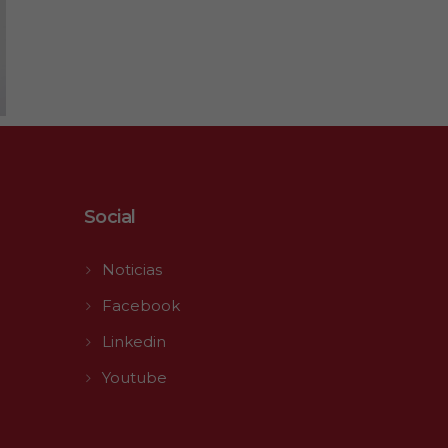
Social
Noticias
Facebook
Linkedin
Youtube