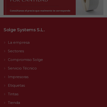
Solge Systems S.L.
La empresa
Sectores
Compromiso Solge
Servicio Técnico
Impresoras
Etiquetas
Tintas
Tienda