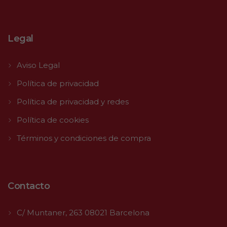
Legal
Aviso Legal
Política de privacidad
Política de privacidad y redes
Política de cookies
Términos y condiciones de compra
Contacto
C/ Muntaner, 263 08021 Barcelona