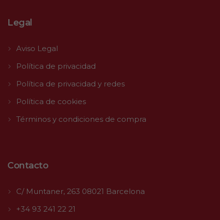
Legal
Aviso Legal
Política de privacidad
Política de privacidad y redes
Política de cookies
Términos y condiciones de compra
Contacto
C/ Muntaner, 263 08021 Barcelona
+34 93 241 22 21