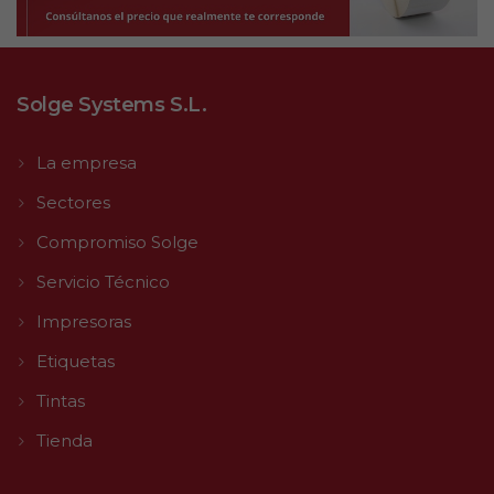
Solge Systems S.L.
La empresa
Sectores
Compromiso Solge
Servicio Técnico
Impresoras
Etiquetas
Tintas
Tienda