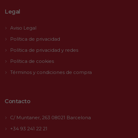
Legal
Aviso Legal
Política de privacidad
Política de privacidad y redes
Política de cookies
Términos y condiciones de compra
Contacto
C/ Muntaner, 263 08021 Barcelona
+34 93 241 22 21