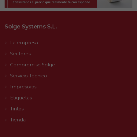
Solge Systems S.L.
La empresa
Sectores
Compromiso Solge
Servicio Técnico
Impresoras
Etiquetas
Tintas
Tienda