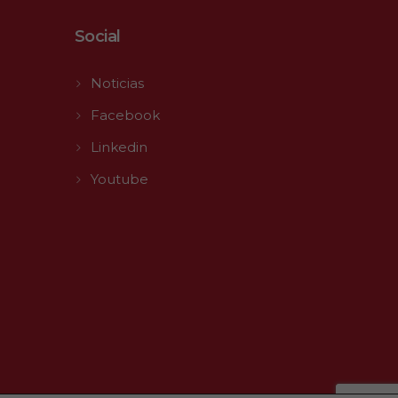
Social
Noticias
Facebook
Linkedin
Youtube