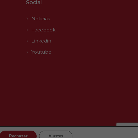
Social
Noticias
Facebook
Linkedin
Youtube
Rechazar
Ajustes