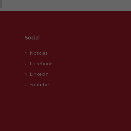
Social
Noticias
Facebook
Linkedin
Youtube