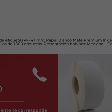
 de etiquetas 47×47 mm, Papel Blanco Mate Premium Inkje
llos de 1.500 etiquetas. Presentación bobinas: Mediana – Ex