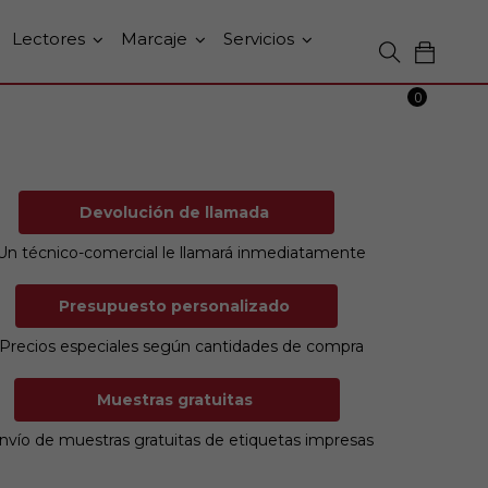
Lectores
Marcaje
Servicios
0
Devolución de llamada
Un técnico-comercial le llamará inmediatamente
Presupuesto personalizado
Precios especiales según cantidades de compra
Muestras gratuitas
nvío de muestras gratuitas de etiquetas impresas