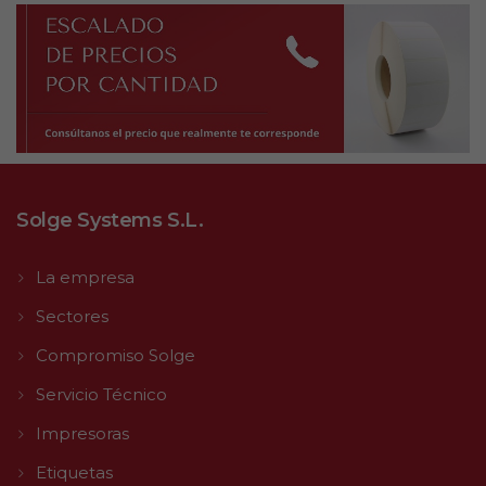
Solge Systems S.L.
La empresa
Sectores
Compromiso Solge
Servicio Técnico
Impresoras
Etiquetas