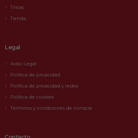
Tintas
Tienda
Legal
Aviso Legal
Política de privacidad
Política de privacidad y redes
Política de cookies
Términos y condiciones de compra
Contacto