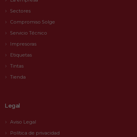
Sectores
Compromiso Solge
Servicio Técnico
Impresoras
Etiquetas
Tintas
Tienda
Legal
Aviso Legal
Política de privacidad