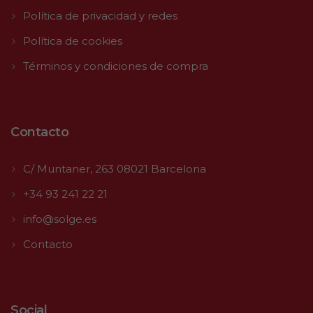
Política de privacidad y redes
Política de cookies
Términos y condiciones de compra
Contacto
C/ Muntaner, 263 08021 Barcelona
+34 93 241 22 21
info@solge.es
Contacto
Social