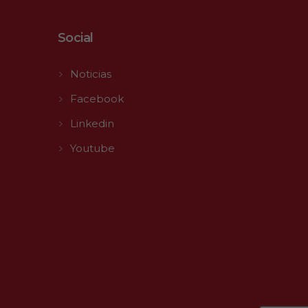
Social
Noticias
Facebook
Linkedin
Youtube