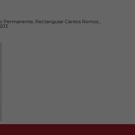
ivo Permanente, Rectangular Cantos Romos ,
 203