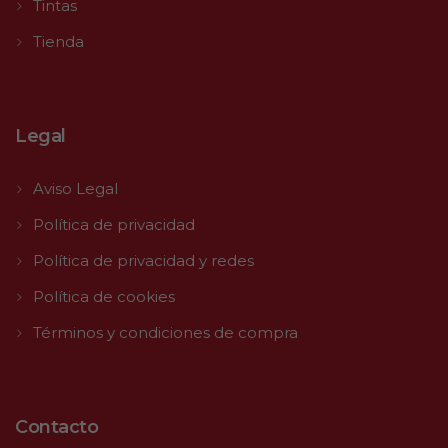
Tintas
Tienda
Legal
Aviso Legal
Política de privacidad
Política de privacidad y redes
Política de cookies
Términos y condiciones de compra
Contacto