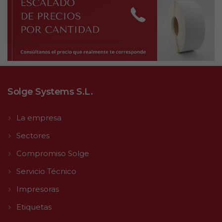
Solge Systems S.L.
La empresa
Sectores
Compromiso Solge
Servicio Técnico
Impresoras
Etiquetas