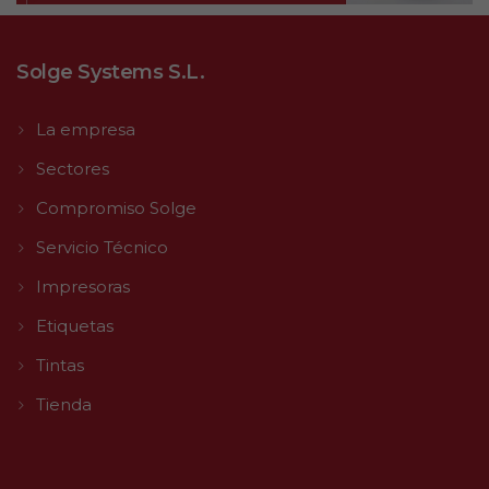
Solge Systems S.L.
La empresa
Sectores
Compromiso Solge
Servicio Técnico
Impresoras
Etiquetas
Tintas
Tienda