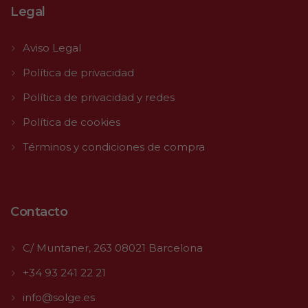
Legal
Aviso Legal
Política de privacidad
Política de privacidad y redes
Política de cookies
Términos y condiciones de compra
Contacto
C/ Muntaner, 263 08021 Barcelona
+34 93 241 22 21
info@solge.es