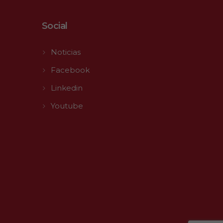
Social
Noticias
Facebook
Linkedin
Youtube