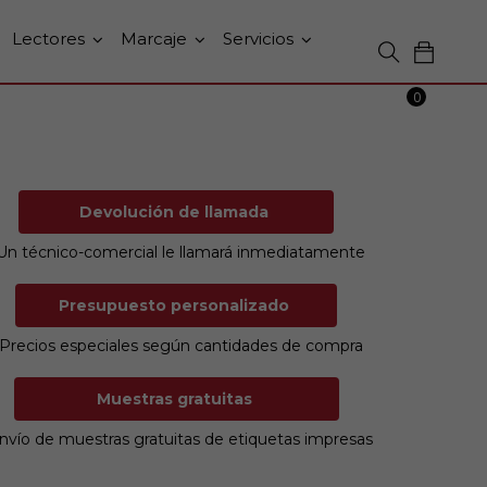
Lectores
Marcaje
Servicios
0
Devolución de llamada
Un técnico-comercial le llamará inmediatamente
Presupuesto personalizado
Precios especiales según cantidades de compra
Muestras gratuitas
nvío de muestras gratuitas de etiquetas impresas