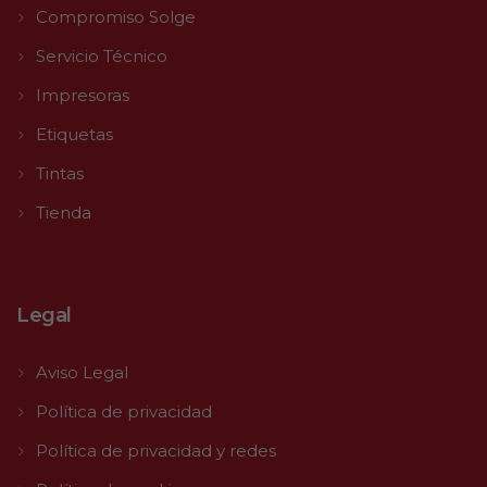
Compromiso Solge
Servicio Técnico
Impresoras
Etiquetas
Tintas
Tienda
Legal
Aviso Legal
Política de privacidad
Política de privacidad y redes