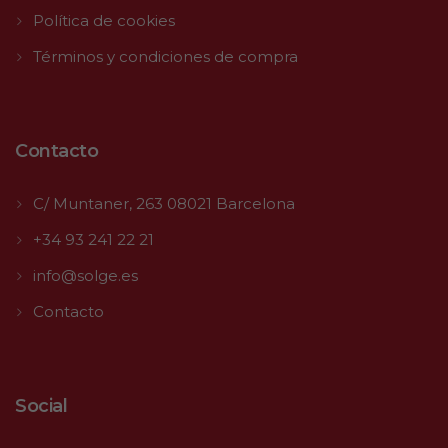
Política de cookies
Términos y condiciones de compra
Contacto
C/ Muntaner, 263 08021 Barcelona
+34 93 241 22 21
info@solge.es
Contacto
Social