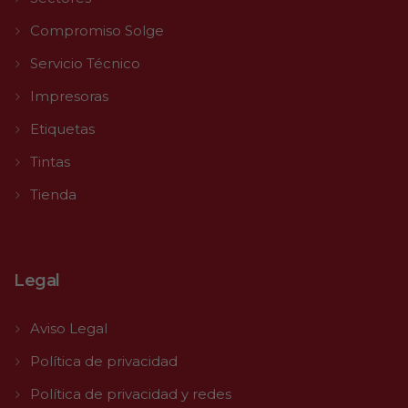
Compromiso Solge
Servicio Técnico
Impresoras
Etiquetas
Tintas
Tienda
Legal
Aviso Legal
Política de privacidad
Política de privacidad y redes