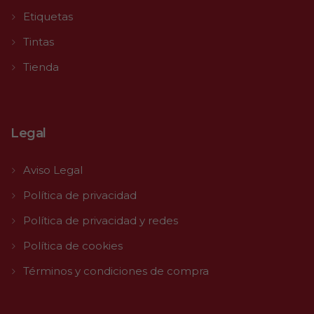
Etiquetas
Tintas
Tienda
Legal
Aviso Legal
Política de privacidad
Política de privacidad y redes
Política de cookies
Términos y condiciones de compra