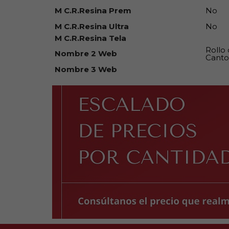
M C.R.Resina Prem
No
M C.R.Resina Ultra
No
M C.R.Resina Tela
Rollo
Nombre 2 Web
Canto
Nombre 3 Web