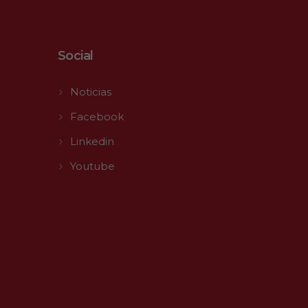
Social
Noticias
Facebook
Linkedin
Youtube