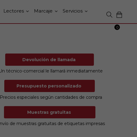
Lectores
Marcaje
Servicios
0
Devolución de llamada
Un técnico-comercial le llamará inmediatamente
Presupuesto personalizado
Precios especiales según cantidades de compra
Muestras gratuitas
nvío de muestras gratuitas de etiquetas impresas