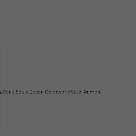
s, Serie Squix Epson Colorwork: Sato: Primera: