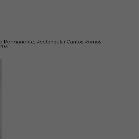
ivo Permanente, Rectangular Cantos Romos ,
 203