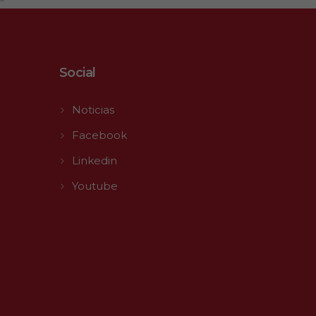
Social
Noticias
Facebook
Linkedin
Youtube