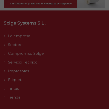
Solge Systems S.L.
La empresa
Sectores
Compromiso Solge
Servicio Técnico
Impresoras
Etiquetas
Tintas
Tienda