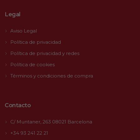
Legal
Aviso Legal
Política de privacidad
Política de privacidad y redes
Política de cookies
Términos y condiciones de compra
Contacto
C/ Muntaner, 263 08021 Barcelona
+34 93 241 22 21