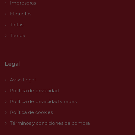
Impresoras
Etiquetas
Tintas
Tienda
Legal
Aviso Legal
Política de privacidad
Política de privacidad y redes
Política de cookies
Términos y condiciones de compra