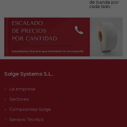
de banda por
cada lado.
Solge Systems S.L.
La empresa
Sectores
Compromiso Solge
Servicio Técnico