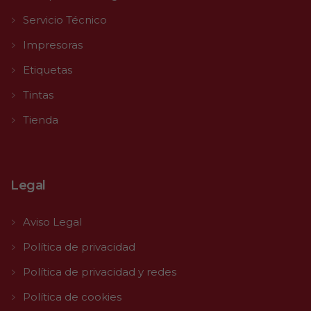
Servicio Técnico
Impresoras
Etiquetas
Tintas
Tienda
Legal
Aviso Legal
Política de privacidad
Política de privacidad y redes
Política de cookies