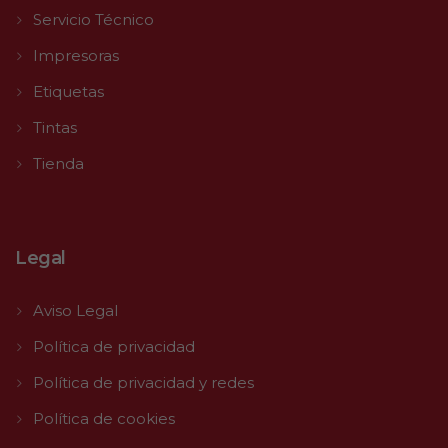
Servicio Técnico
Impresoras
Etiquetas
Tintas
Tienda
Legal
Aviso Legal
Política de privacidad
Política de privacidad y redes
Política de cookies