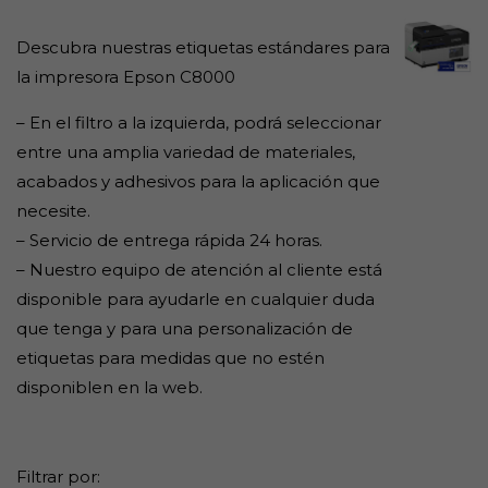
Descubra nuestras etiquetas estándares para
la impresora Epson C8000
– En el filtro a la izquierda, podrá seleccionar
entre una amplia variedad de materiales,
acabados y adhesivos para la aplicación que
necesite.
– Servicio de entrega rápida 24 horas.
– Nuestro equipo de atención al cliente está
disponible para ayudarle en cualquier duda
que tenga y para una personalización de
etiquetas para medidas que no estén
disponiblen en la web.
Filtrar por: