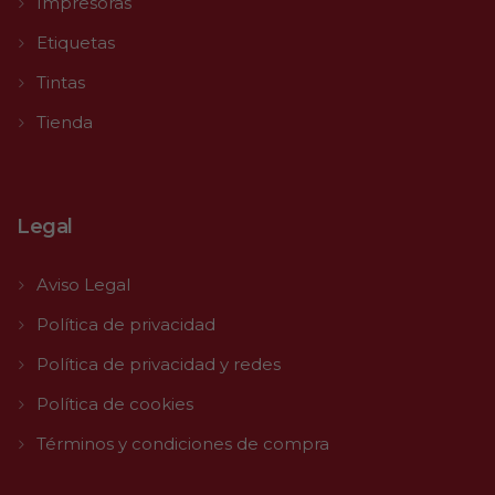
Impresoras
Etiquetas
Tintas
Tienda
Legal
Aviso Legal
Política de privacidad
Política de privacidad y redes
Política de cookies
Términos y condiciones de compra